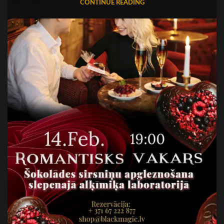
CONTINUE READING