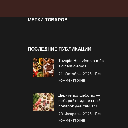
МЕТКИ ТОВАРОВ
ПОСЛЕДНИЕ ПУБЛИКАЦИИ
Tuvojās Helovīns un mēs
aicinām ciemos
21. Октябрь, 2025.
Без
комментариев
Дарите волшебство —
выбирайте идеальный
подарок уже сейчас!
28. Февраль, 2025.
Без
комментариев