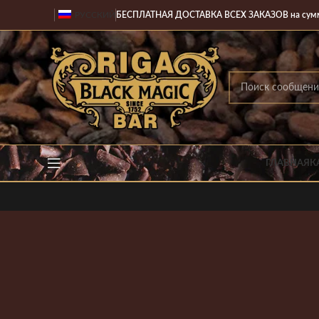
РУССКИЙ
БЕСПЛАТНАЯ ДОСТАВКА ВСЕХ ЗАКАЗОВ на сумму б
ГЛАВНАЯ
К