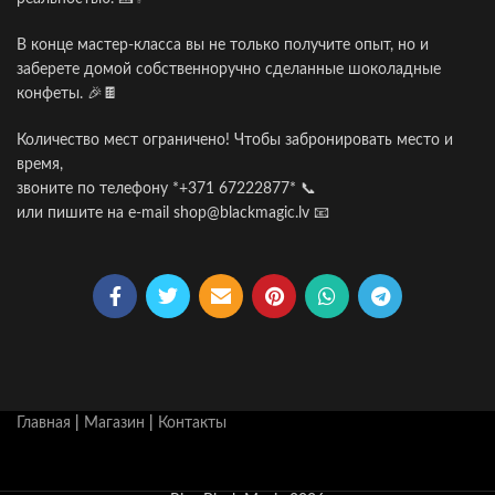
В конце мастер-класса вы не только получите опыт, но и
заберете домой собственноручно сделанные шоколадные
конфеты. 🎉🍫
Количество мест ограничено! Чтобы забронировать место и
время,
звоните по телефону *+371 67222877* 📞
или пишите на e-mail shop@blackmagic.lv 📧
Главная
|
Магазин
|
Контакты