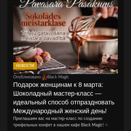
НОВОСТИ
Опубликовано
Black Magic
Подарок женщинам к 8 марта:
Шоколадный мастер-класс —
идеальный способ отпраздновать
Международный женский день!
Приглашаем вас на мастер-класс по созданию
трюфельных конфет в нашем кафе Black Magic! ✨