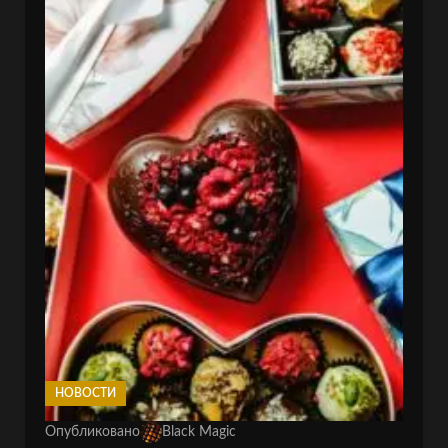
НОВОСТИ
Опубликовано
Black Magic