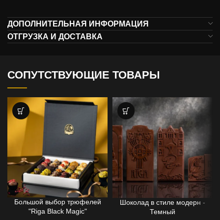
ДОПОЛНИТЕЛЬНАЯ ИНФОРМАЦИЯ
ОТГРУЗКА И ДОСТАВКА
СОПУТСТВУЮЩИЕ ТОВАРЫ
Большой выбор трюфелей
Шоколад в стиле модерн -
КОЛИЧЕСТВО В КОРОБКЕ
ПЛИТКА ШОКОЛАДА
"Riga Black Magic"
Темный