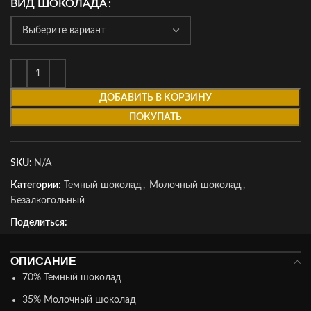
ВИД ШОКОЛАДА
ДОБАВИТЬ В КОРЗИНУ
ПОКУПАТЬ
SKU:
N/A
Категории:
Темный шоколад
,
Молочный шоколад
,
Безалкогольный
Поделиться:
ОПИСАНИЕ
70% Темный шоколад
35% Молочный шоколад