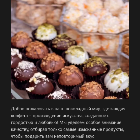
Добро пожаловать в наш шоколадный мир, где каждая
конфета – произведение искусства, созданное с
гордостью и любовью! Мы уделяем особое внимание
качеству, отбирая только самые изысканные продукты,
чтобы подарить вам неповторимый вкус!