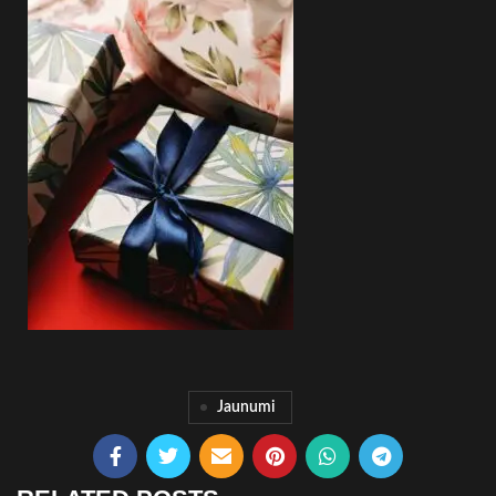
Jaunumi